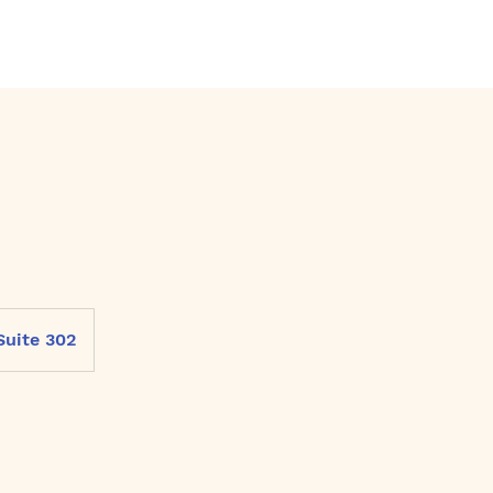
Suite 302