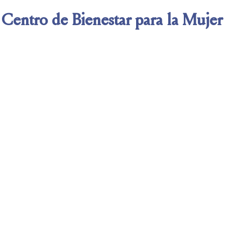
Centro de Bienestar
para la Mujer